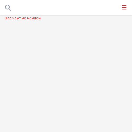
Элемент не найден