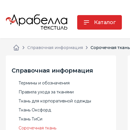
Каталог
Справочная информация
Сорочечная ткань
Справочная информация
Термины и обозначения
Правила ухода за тканями
Ткань для корпоративной одежды
Ткань Оксфорд
Ткань ТиСи
Сорочечная ткань