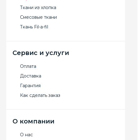
Ткани из хлопка
Смесовые ткани
Ткань Fil-a-fil
Сервис и услуги
Оплата
Доставка
Гарантия
Как сделать заказ
О компании
О нас