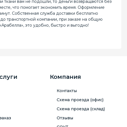
и ткани вам не подошли, то деньги возвращаются без
месте, что помогает экономить время. Оформление
минут. Собственная служба доставки бесплатно
 до транспортной компании, при заказе на общую
«Арабелла», это удобно, быстро и выгодно!
услуги
Компания
Контакты
Схема проезда (офис)
Схема проезда (склад)
заказ
Отзывы
СОУТ