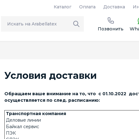
Каталог
Оплата
Доставка
Ин
Позвонить
Wha
Условия доставки
Обращаем ваше внимание на то, что с 01.10.2022 дос
осуществляется по след. расписанию:
Транспортная компания
Деловые линии
Байкал сервис
ПЭК