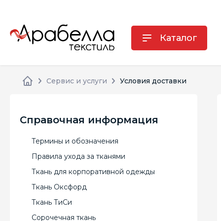
Каталог
Сервис и услуги
Условия доставки
Справочная информация
Термины и обозначения
Правила ухода за тканями
Ткань для корпоративной одежды
Ткань Оксфорд
Ткань ТиСи
Сорочечная ткань