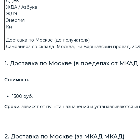
СДЭК
ЖДА / Азбука
ЖДЭ
Энергия
Кит
Доставка по Москве (до получателя)
Самовывоз со склада Москва, 1-й Варшавский проезд, 2с
1. Доставка по Москве (в пределах от МКАД 
Стоимость:
1500 руб.
Сроки:
зависят от пункта назначения и устанавливаются и
2. Доставка по Москве (за МКАД МКАД)