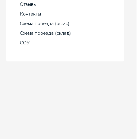
Отзывы
Контакты
Схема проезда (офис)
Схема проезда (склад)
СОУТ