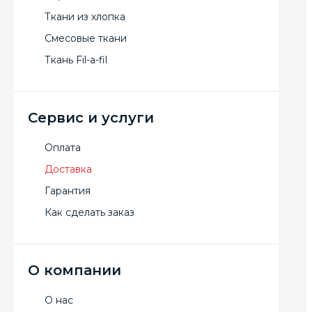
Ткани из хлопка
Смесовые ткани
Ткань Fil-a-fil
Сервис и услуги
Оплата
Доставка
Гарантия
Как сделать заказ
О компании
О нас