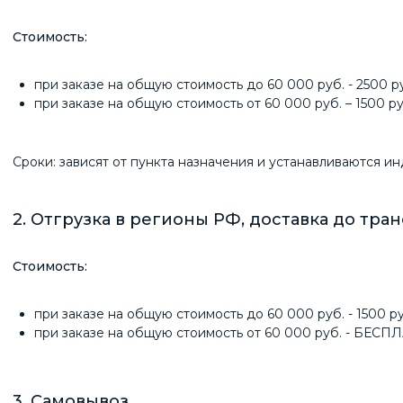
Стоимость:
при заказе на общую стоимость до 60 000 руб. - 250
при заказе на общую стоимость от 60 000 руб. – 1500 ру
Сроки: зависят от пункта назначения и устанавливаются и
2. Отгрузка в регионы РФ, доставка до тр
Стоимость:
при заказе на общую стоимость до 60 000 руб. - 1500 ру
при заказе на общую стоимость от 60 000 руб. - БЕС
3. Самовывоз