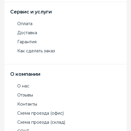
Сервис и услуги
Оплата
Доставка
Гарантия
Как сделать заказ
О компании
О нас
Отзывы
Контакты
Схема проезда (офис)
Схема проезда (склад)