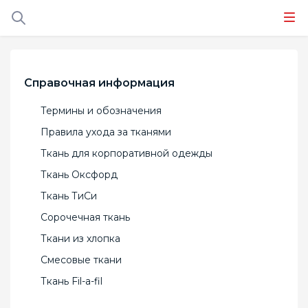
Справочная информация
Термины и обозначения
Правила ухода за тканями
Ткань для корпоративной одежды
Ткань Оксфорд
Ткань ТиСи
Сорочечная ткань
Ткани из хлопка
Смесовые ткани
Ткань Fil-a-fil