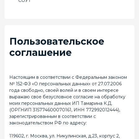
СОУТ
Пользовательское
соглашение
Настоящим в соответствии с Федеральным законом
№ 152-ФЗ «О персональных данных» от 27.07.2006
года свободно, своей волей и в своем интересе
выражаю свое безусловное согласие на обработку
моих персональных данных ИП Тамарина К.Д.
(ОРГНИП 315774600070161, ИНН 772992012444),
зарегистрированным в соответствии с
законодательством РФ по адресу:
119602, г. Москва, ул. Никулинская, д.23, корпус 2,