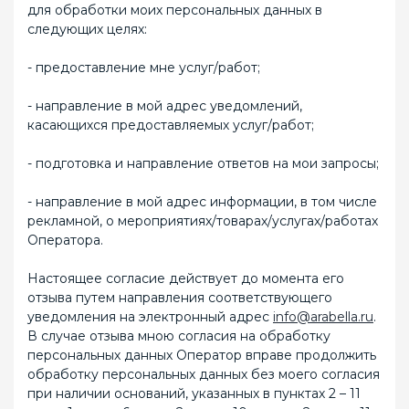
для обработки моих персональных данных в
следующих целях:
- предоставление мне услуг/работ;
- направление в мой адрес уведомлений,
касающихся предоставляемых услуг/работ;
- подготовка и направление ответов на мои запросы;
- направление в мой адрес информации, в том числе
рекламной, о мероприятиях/товарах/услугах/работах
Оператора.
Настоящее согласие действует до момента его
отзыва путем направления соответствующего
уведомления на электронный адрес
info@arabella.ru
.
В случае отзыва мною согласия на обработку
персональных данных Оператор вправе продолжить
обработку персональных данных без моего согласия
при наличии оснований, указанных в пунктах 2 – 11