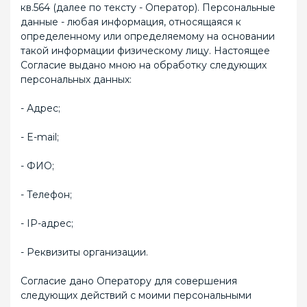
кв.564 (далее по тексту - Оператор). Персональные
данные - любая информация, относящаяся к
определенному или определяемому на основании
такой информации физическому лицу. Настоящее
Согласие выдано мною на обработку следующих
персональных данных:
- Адрес;
- E-mail;
- ФИО;
- Телефон;
- IP-адрес;
- Реквизиты организации.
Согласие дано Оператору для совершения
следующих действий с моими персональными