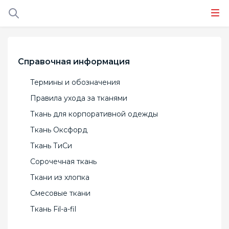
Справочная информация
Термины и обозначения
Правила ухода за тканями
Ткань для корпоративной одежды
Ткань Оксфорд
Ткань ТиСи
Сорочечная ткань
Ткани из хлопка
Смесовые ткани
Ткань Fil-a-fil