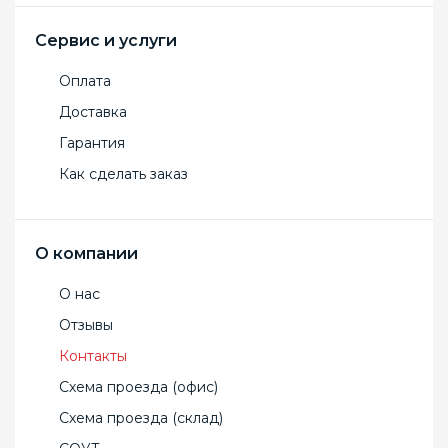
Сервис и услуги
Оплата
Доставка
Гарантия
Как сделать заказ
О компании
О нас
Отзывы
Контакты
Схема проезда (офис)
Схема проезда (склад)