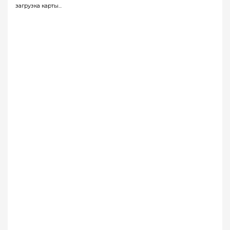
загрузка карты...