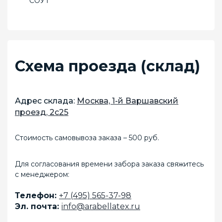
СОУТ
Схема проезда (склад)
Адрес склада:
Москва, 1-й Варшавский
проезд, 2с25
Стоимость самовывоза заказа – 500 руб.
Для согласования времени забора заказа свяжитесь
с менеджером:
Телефон:
+7 (495) 565-37-98
Эл. почта:
info@arabellatex.ru