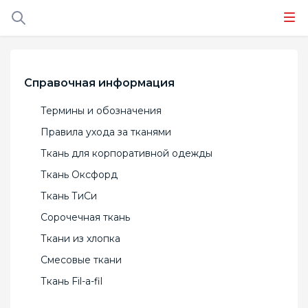
Справочная информация
Термины и обозначения
Правила ухода за тканями
Ткань для корпоративной одежды
Ткань Оксфорд
Ткань ТиСи
Сорочечная ткань
Ткани из хлопка
Смесовые ткани
Ткань Fil-a-fil