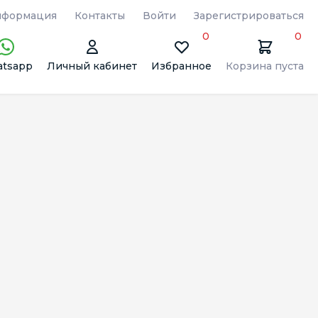
формация
Контакты
Войти
Зарегистрироваться
0
0
tsapp
Личный кабинет
Избранное
Корзина пуста