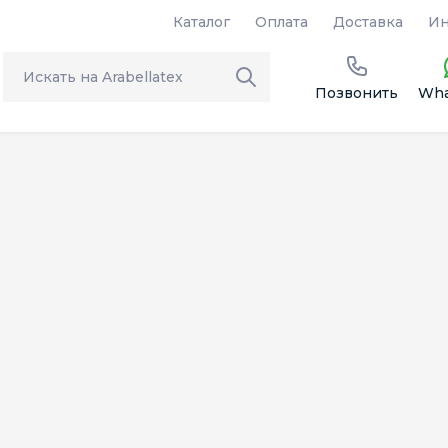
Каталог
Оплата
Доставка
Ин
Позвонить
Wha