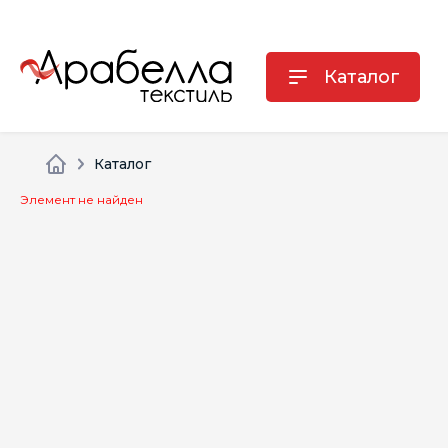
Каталог
Каталог
Элемент не найден