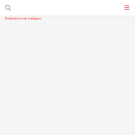
Элемент не найден