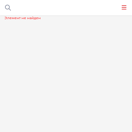
Элемент не найден