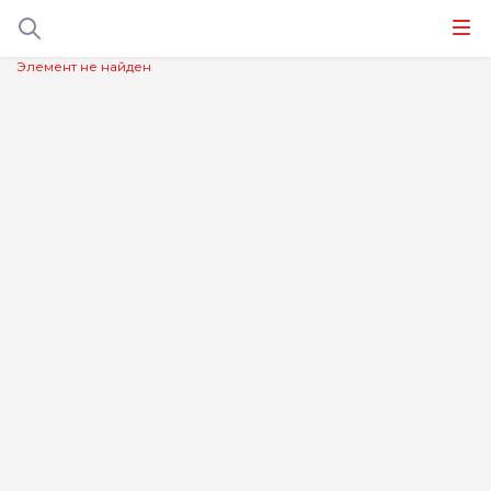
Элемент не найден