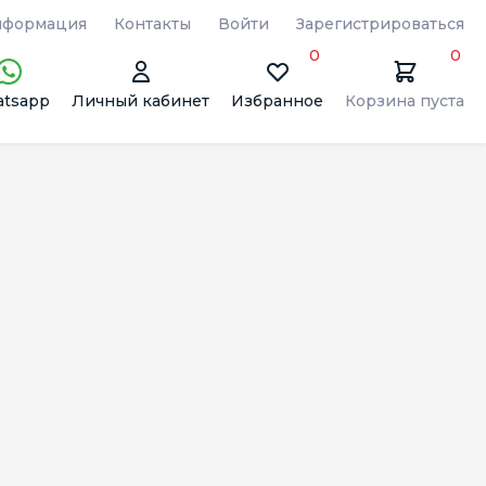
формация
Контакты
Войти
Зарегистрироваться
0
0
tsapp
Личный кабинет
Избранное
Корзина пуста