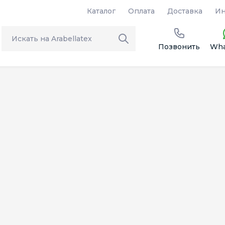
Каталог
Оплата
Доставка
Ин
Позвонить
Wha