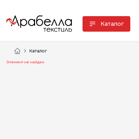
Каталог
Каталог
Элемент не найден