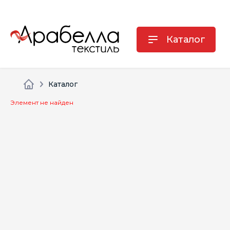
Каталог
Каталог
Элемент не найден