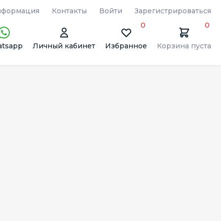
формация
Контакты
Войти
Зарегистрироваться
0
0
tsapp
Личный кабинет
Избранное
Корзина пуста