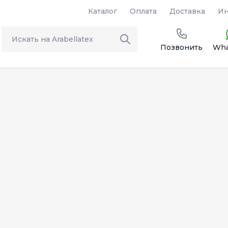
Каталог
Оплата
Доставка
Ин
Позвонить
Wha