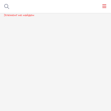
Элемент не найден