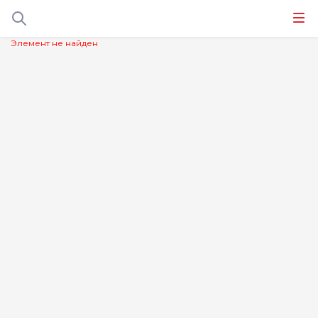
Элемент не найден