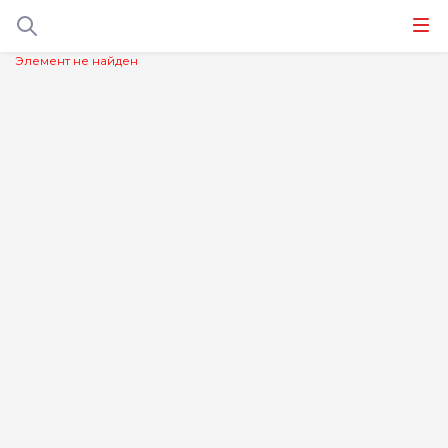
Элемент не найден