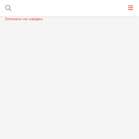
Элемент не найден