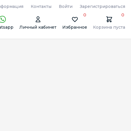
формация
Контакты
Войти
Зарегистрироваться
0
0
tsapp
Личный кабинет
Избранное
Корзина пуста