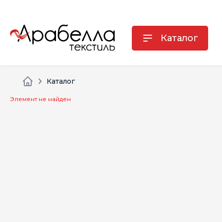
Каталог
Каталог
Элемент не найден