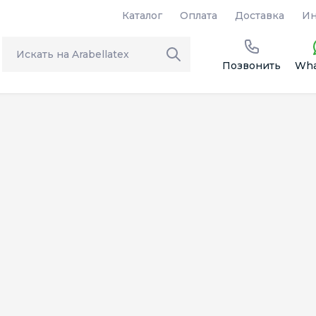
Каталог
Оплата
Доставка
Ин
Позвонить
Wha