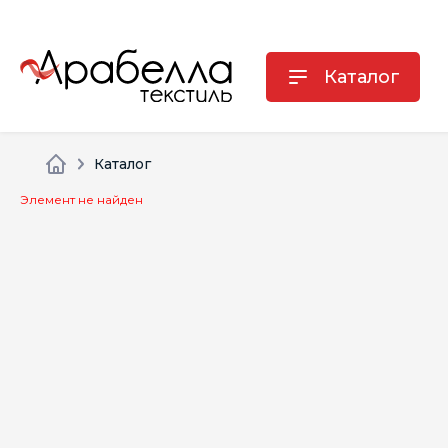
Каталог
Каталог
Элемент не найден