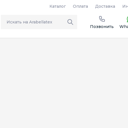
Каталог
Оплата
Доставка
Ин
Позвонить
Wha