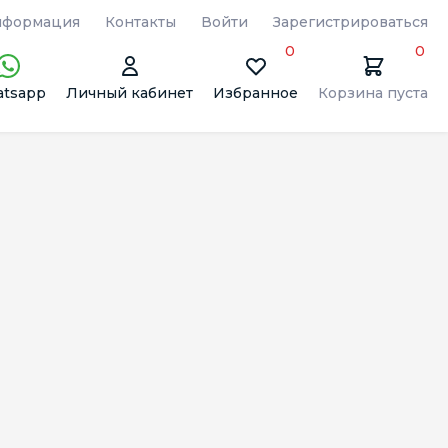
формация
Контакты
Войти
Зарегистрироваться
0
0
tsapp
Личный кабинет
Избранное
Корзина пуста