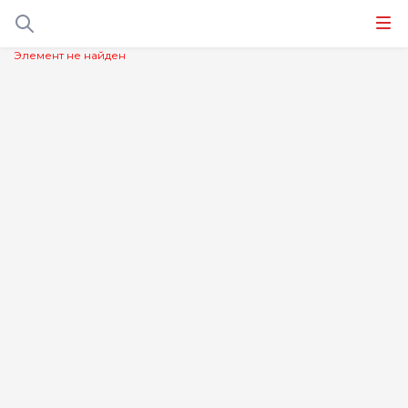
Элемент не найден