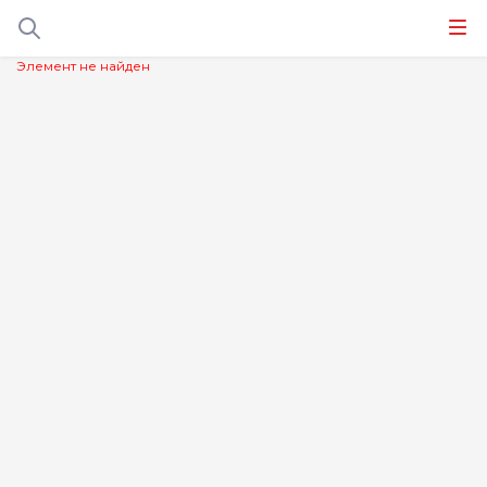
Элемент не найден