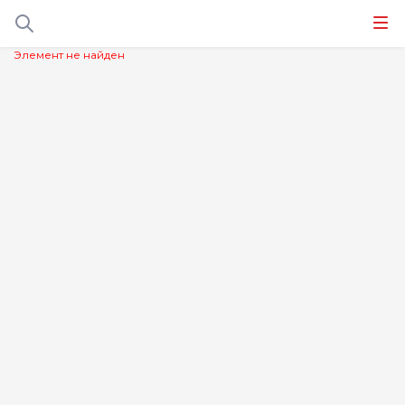
Элемент не найден