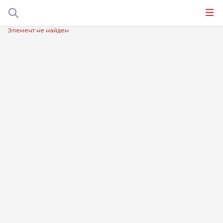
Элемент не найден