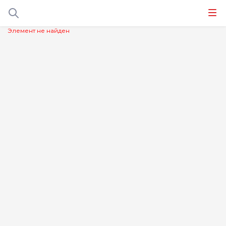
Элемент не найден