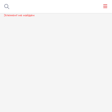
Элемент не найден