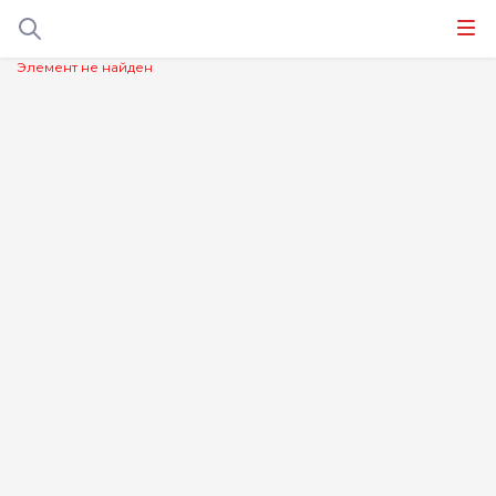
Элемент не найден