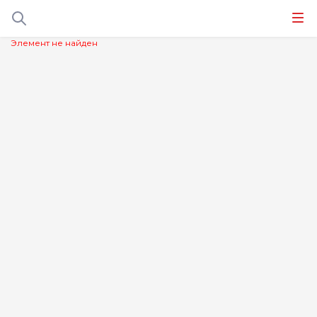
Элемент не найден