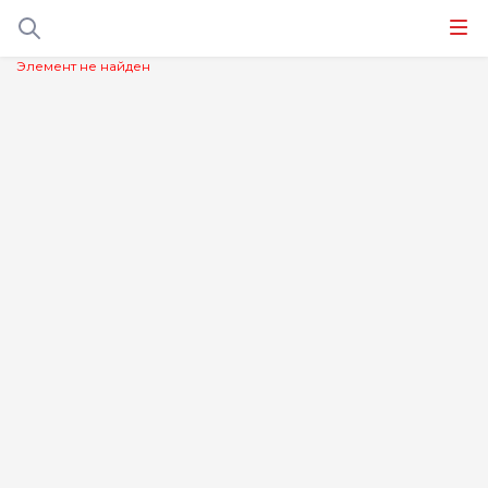
Элемент не найден