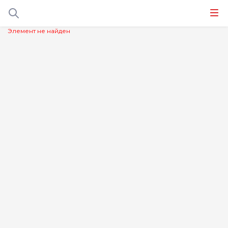
Элемент не найден