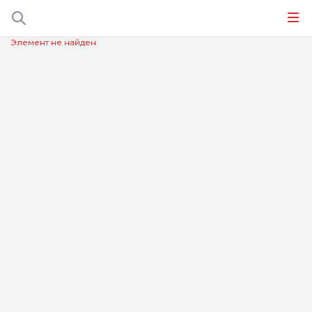
Элемент не найден