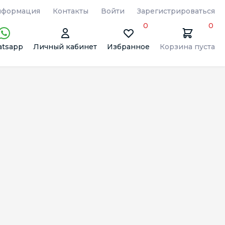
формация
Контакты
Войти
Зарегистрироваться
0
0
tsapp
Личный кабинет
Избранное
Корзина пуста