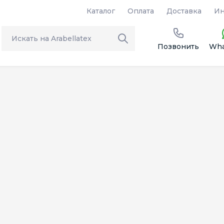
Каталог
Оплата
Доставка
Ин
Позвонить
Wha