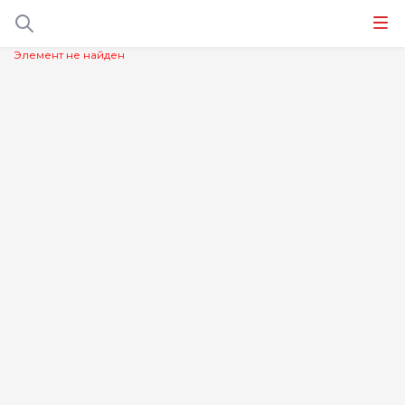
Элемент не найден