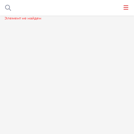
Элемент не найден