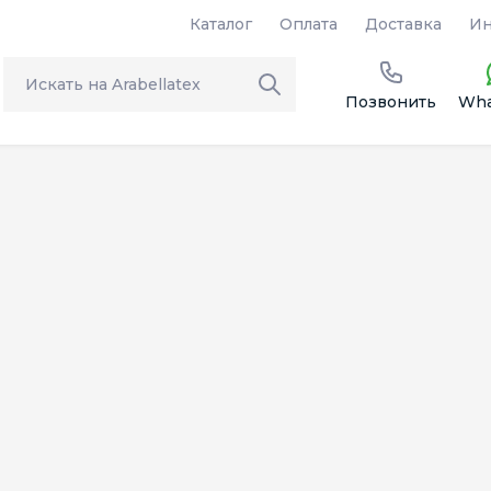
Каталог
Оплата
Доставка
Ин
Позвонить
Wha