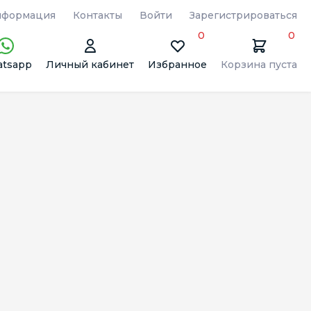
формация
Контакты
Войти
Зарегистрироваться
0
0
tsapp
Личный кабинет
Избранное
Корзина пуста