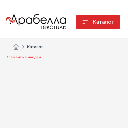
Каталог
Каталог
Элемент не найден