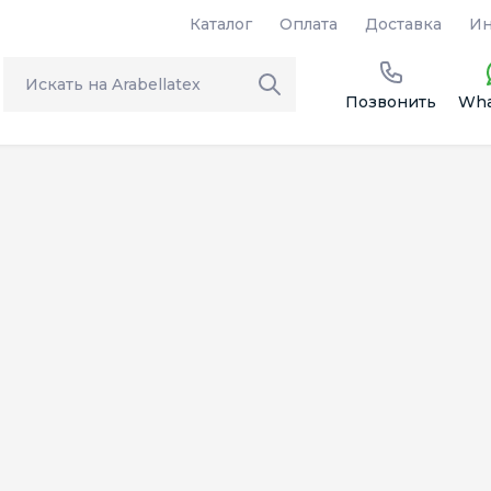
Каталог
Оплата
Доставка
Ин
Позвонить
Wha