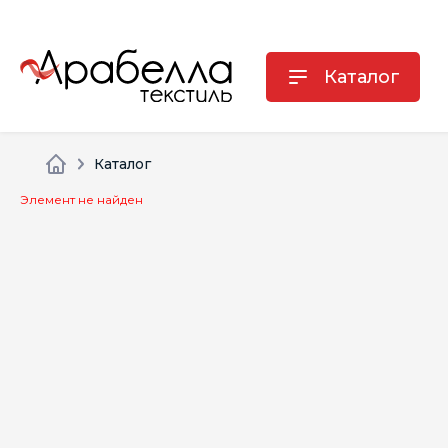
Каталог
Каталог
Элемент не найден