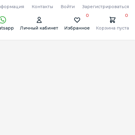
формация
Контакты
Войти
Зарегистрироваться
0
0
tsapp
Личный кабинет
Избранное
Корзина пуста