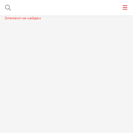
Элемент не найден