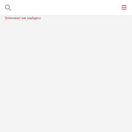
Элемент не найден