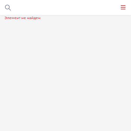
Элемент не найден