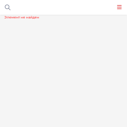
Элемент не найден