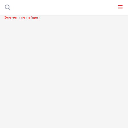
Элемент не найден