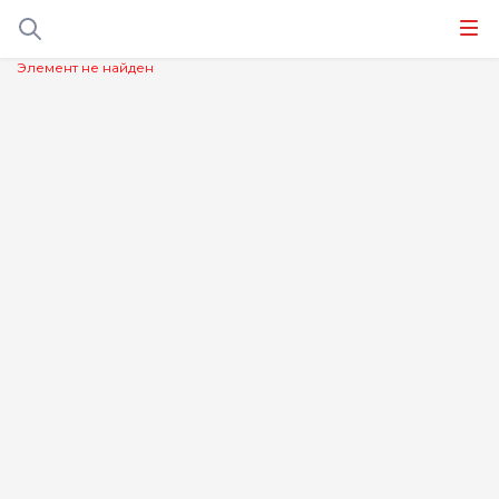
Элемент не найден