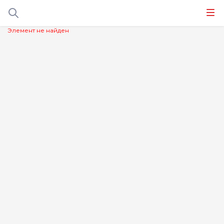
Элемент не найден