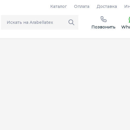
Каталог
Оплата
Доставка
Ин
Позвонить
Wha