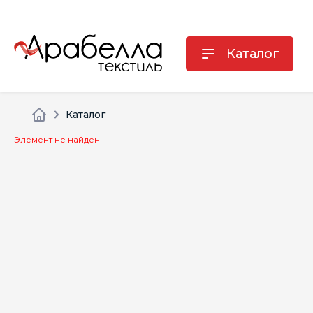
Каталог
Каталог
Элемент не найден