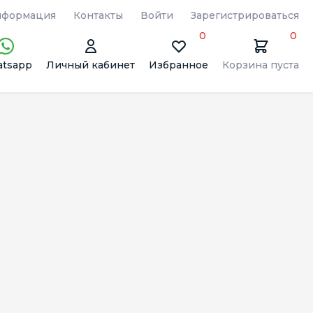
формация
Контакты
Войти
Зарегистрироваться
0
0
tsapp
Личный кабинет
Избранное
Корзина пуста