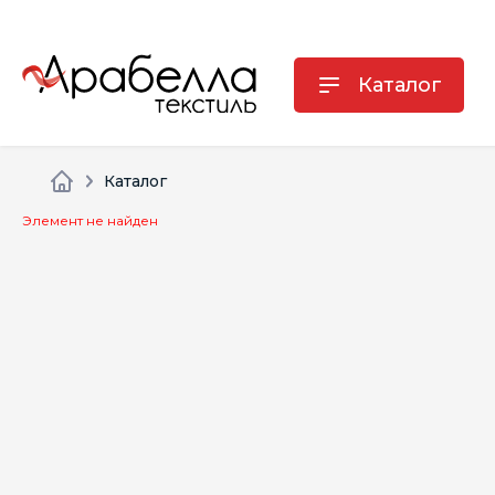
Каталог
Каталог
Элемент не найден