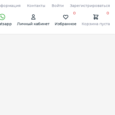
формация
Контакты
Войти
Зарегистрироваться
0
0
tsapp
Личный кабинет
Избранное
Корзина пуста