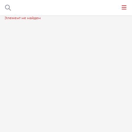
Элемент не найден