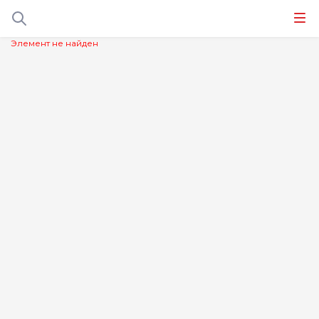
Элемент не найден