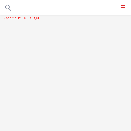
Элемент не найден