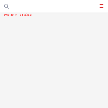
Элемент не найден