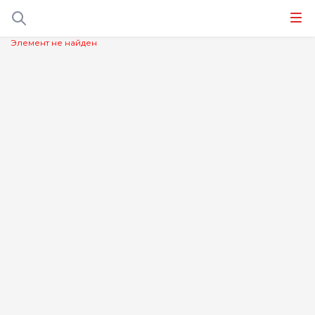
Элемент не найден