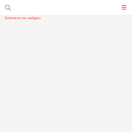
Элемент не найден