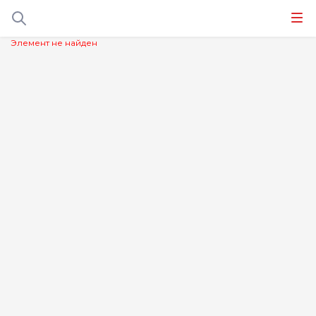
Элемент не найден